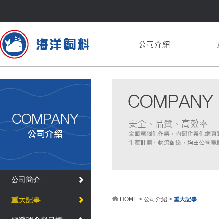
公司簡介
重大記事
HOME
>
公司介紹
>
重大記事