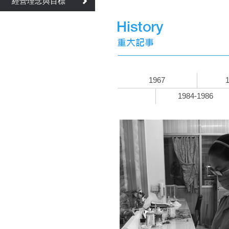
經營理念與目標
1967
1984-1986